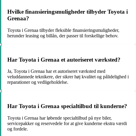
Hvilke finansieringsmuligheder tilbyder Toyota i
Grenaa?
Toyota i Grenaa tilbyder fleksible finansieringsmuligheder,
herunder leasing og billån, der passer til forskellige behov.
Har Toyota i Grenaa et autoriseret værksted?
Ja, Toyota i Grenaa har et autoriseret værksted med
veluddannede teknikere, der sikrer høj kvalitet og pålidelighed i
reparationer og vedligeholdelse.
Har Toyota i Grenaa specialtilbud til kunderne?
Toyota i Grenaa har løbende specialtilbud på nye biler,
servicepakker og reservedele for at give kunderne ekstra værdi
og fordele.