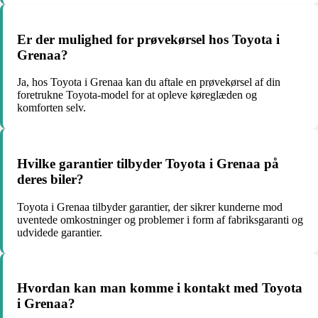
Er der mulighed for prøvekørsel hos Toyota i
Grenaa?
Ja, hos Toyota i Grenaa kan du aftale en prøvekørsel af din
foretrukne Toyota-model for at opleve køreglæden og
komforten selv.
Hvilke garantier tilbyder Toyota i Grenaa på
deres biler?
Toyota i Grenaa tilbyder garantier, der sikrer kunderne mod
uventede omkostninger og problemer i form af fabriksgaranti og
udvidede garantier.
Hvordan kan man komme i kontakt med Toyota
i Grenaa?