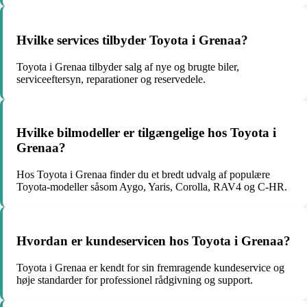
Hvilke services tilbyder Toyota i Grenaa?
Toyota i Grenaa tilbyder salg af nye og brugte biler,
serviceeftersyn, reparationer og reservedele.
Hvilke bilmodeller er tilgængelige hos Toyota i
Grenaa?
Hos Toyota i Grenaa finder du et bredt udvalg af populære
Toyota-modeller såsom Aygo, Yaris, Corolla, RAV4 og C-HR.
Hvordan er kundeservicen hos Toyota i Grenaa?
Toyota i Grenaa er kendt for sin fremragende kundeservice og
høje standarder for professionel rådgivning og support.