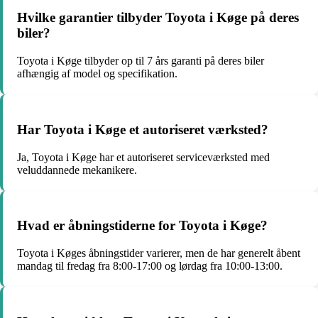
Hvilke garantier tilbyder Toyota i Køge på deres
biler?
Toyota i Køge tilbyder op til 7 års garanti på deres biler
afhængig af model og specifikation.
Har Toyota i Køge et autoriseret værksted?
Ja, Toyota i Køge har et autoriseret serviceværksted med
veluddannede mekanikere.
Hvad er åbningstiderne for Toyota i Køge?
Toyota i Køges åbningstider varierer, men de har generelt åbent
mandag til fredag fra 8:00-17:00 og lørdag fra 10:00-13:00.