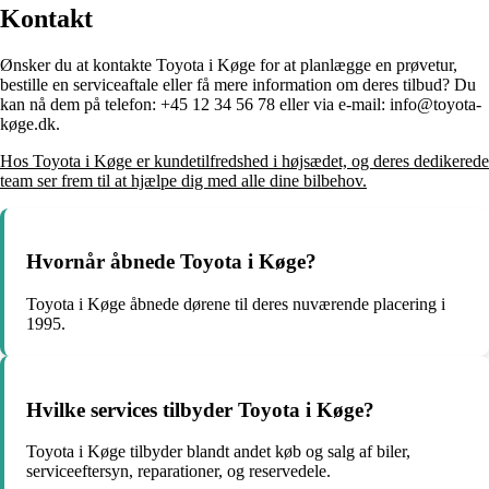
Kontakt
Ønsker du at kontakte Toyota i Køge for at planlægge en prøvetur,
bestille en serviceaftale eller få mere information om deres tilbud? Du
kan nå dem på telefon: +45 12 34 56 78 eller via e-mail: info@toyota-
køge.dk.
Hos Toyota i Køge er kundetilfredshed i højsædet, og deres dedikerede
team ser frem til at hjælpe dig med alle dine bilbehov.
Hvornår åbnede Toyota i Køge?
Toyota i Køge åbnede dørene til deres nuværende placering i
1995.
Hvilke services tilbyder Toyota i Køge?
Toyota i Køge tilbyder blandt andet køb og salg af biler,
serviceeftersyn, reparationer, og reservedele.