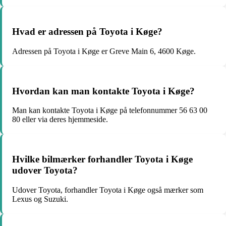
Hvad er adressen på Toyota i Køge?
Adressen på Toyota i Køge er Greve Main 6, 4600 Køge.
Hvordan kan man kontakte Toyota i Køge?
Man kan kontakte Toyota i Køge på telefonnummer 56 63 00
80 eller via deres hjemmeside.
Hvilke bilmærker forhandler Toyota i Køge
udover Toyota?
Udover Toyota, forhandler Toyota i Køge også mærker som
Lexus og Suzuki.