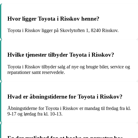
Hvor ligger Toyota i Risskov henne?
Toyota i Risskov ligger på Skovlytoften 1, 8240 Risskov.
Hvilke tjenester tilbyder Toyota i Risskov?
Toyota i Risskov tilbyder salg af nye og brugte biler, service og
reparationer samt reservedele.
Hvad er åbningstiderne for Toyota i Risskov?
Åbningstiderne for Toyota i Risskov er mandag til fredag fra kl.
9-17 og lørdag fra kl. 10-13.