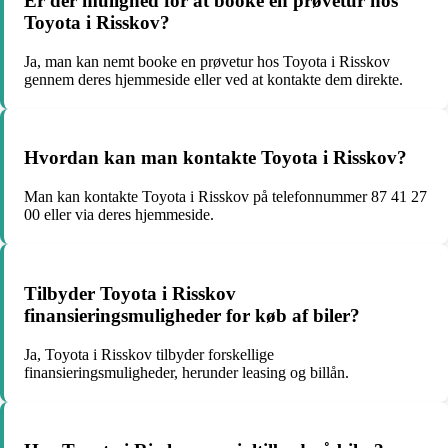
Er der mulighed for at booke en prøvetur hos
Toyota i Risskov?
Ja, man kan nemt booke en prøvetur hos Toyota i Risskov
gennem deres hjemmeside eller ved at kontakte dem direkte.
Hvordan kan man kontakte Toyota i Risskov?
Man kan kontakte Toyota i Risskov på telefonnummer 87 41 27
00 eller via deres hjemmeside.
Tilbyder Toyota i Risskov
finansieringsmuligheder for køb af biler?
Ja, Toyota i Risskov tilbyder forskellige
finansieringsmuligheder, herunder leasing og billån.