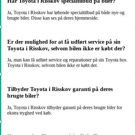
Har Toyota i Risskov specialtilbud på biler?
Ja, Toyota i Risskov har løbende specialtilbud på både nye og
brugte biler. Disse kan ses på deres hjemmeside.
Er der mulighed for at få udført service på sin
Toyota i Risskov, selvom bilen ikke er købt der?
Ja, man kan få udført service og reparationer på sin Toyota hos
Toyota i Risskov, selvom bilen ikke er købt der.
Tilbyder Toyota i Risskov garanti på deres
brugte biler?
Ja, Toyota i Risskov tilbyder garanti på deres brugte biler for
ekstra tryghed ved køb.