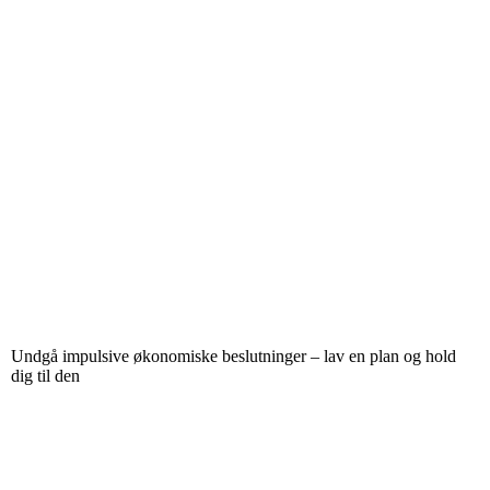
Undgå impulsive økonomiske beslutninger – lav en plan og hold
dig til den