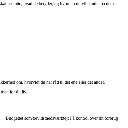
 skal beslutte, hvad de betyder, og hvordan du vil handle på dem.
kkerhed om, hvorvidt du har råd til det ene eller det andet.
men for dit liv.
Budgettet som bevidsthedsværktøj: Få kontrol over dit forbrug