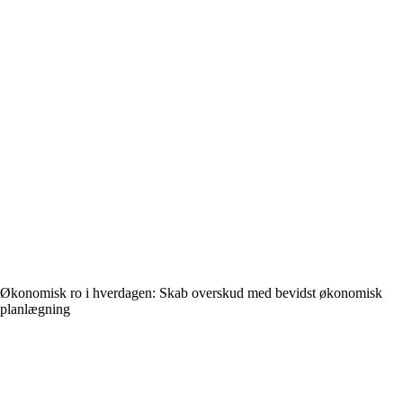
Økonomisk ro i hverdagen: Skab overskud med bevidst økonomisk
planlægning