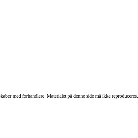
erskaber med forhandlere. Materialet på denne side må ikke reproduceres,