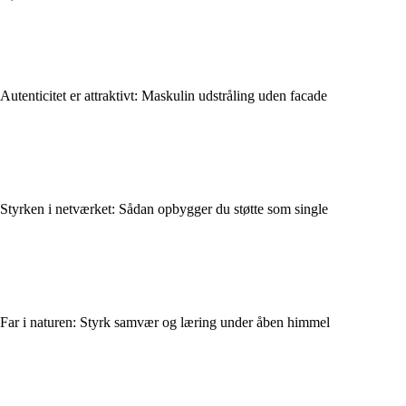
Autenticitet er attraktivt: Maskulin udstråling uden facade
Styrken i netværket: Sådan opbygger du støtte som single
Far i naturen: Styrk samvær og læring under åben himmel