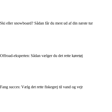
Ski eller snowboard? Sådan får du mest ud af din næste tur
Offroad-eksperten: Sådan vælger du det rette køretøj
Fang succes: Vælg det rette fiskegrej til vand og vejr