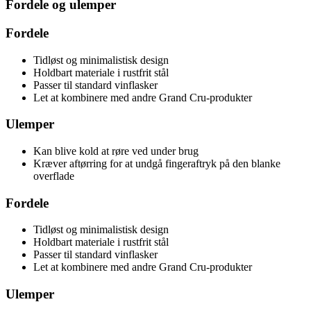
Fordele og ulemper
Fordele
Tidløst og minimalistisk design
Holdbart materiale i rustfrit stål
Passer til standard vinflasker
Let at kombinere med andre Grand Cru-produkter
Ulemper
Kan blive kold at røre ved under brug
Kræver aftørring for at undgå fingeraftryk på den blanke
overflade
Fordele
Tidløst og minimalistisk design
Holdbart materiale i rustfrit stål
Passer til standard vinflasker
Let at kombinere med andre Grand Cru-produkter
Ulemper