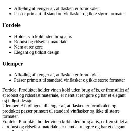
Afkøling afhænger af, at flasken er forudkølet
Passer primært til standard vinflasker og ikke større formater
Fordele
Holder vin kold uden brug af is
Robust og ridsefast materiale
Nem at rengøre
Elegant og tidløst design
Ulemper
Afkøling afhænger af, at flasken er forudkølet
Passer primært til standard vinflasker og ikke større formater
Fordele: Produktet holder vinen kold uden brug af is, er fremstillet af
et robust og ridsefast materiale, er nemt at rengøre og har et elegant
og tidløst design.
Ulemper: Afkølingen afhænger af, at flasken er forudkølet, og
produktet passer primært til standard vinflasker og ikke til større
formater.
Fordele: Produktet holder vinen kold uden brug af is, er fremstillet af
et robust og ridsefast materiale, er nemt at rengøre og har et elegant