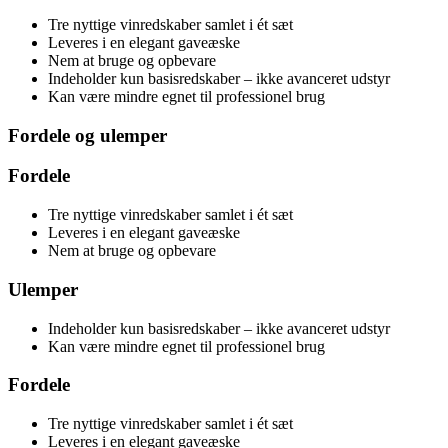
Tre nyttige vinredskaber samlet i ét sæt
Leveres i en elegant gaveæske
Nem at bruge og opbevare
Indeholder kun basisredskaber – ikke avanceret udstyr
Kan være mindre egnet til professionel brug
Fordele og ulemper
Fordele
Tre nyttige vinredskaber samlet i ét sæt
Leveres i en elegant gaveæske
Nem at bruge og opbevare
Ulemper
Indeholder kun basisredskaber – ikke avanceret udstyr
Kan være mindre egnet til professionel brug
Fordele
Tre nyttige vinredskaber samlet i ét sæt
Leveres i en elegant gaveæske