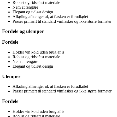
Robust og ridsefast materiale
Nem at rengøre
Elegant og tidløst design
Afkøling afhænger af, at flasken er forudkølet
Passer primært til standard vinflasker og ikke større formater
Fordele og ulemper
Fordele
Holder vin kold uden brug af is
Robust og ridsefast materiale
Nem at rengøre
Elegant og tidløst design
Ulemper
Afkøling afhænger af, at flasken er forudkølet
Passer primært til standard vinflasker og ikke større formater
Fordele
Holder vin kold uden brug af is
Robust og ridsefast materiale