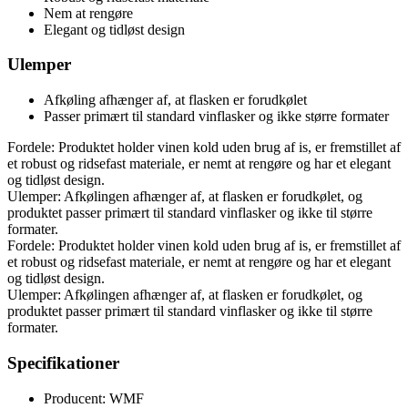
Nem at rengøre
Elegant og tidløst design
Ulemper
Afkøling afhænger af, at flasken er forudkølet
Passer primært til standard vinflasker og ikke større formater
Fordele: Produktet holder vinen kold uden brug af is, er fremstillet af
et robust og ridsefast materiale, er nemt at rengøre og har et elegant
og tidløst design.
Ulemper: Afkølingen afhænger af, at flasken er forudkølet, og
produktet passer primært til standard vinflasker og ikke til større
formater.
Fordele: Produktet holder vinen kold uden brug af is, er fremstillet af
et robust og ridsefast materiale, er nemt at rengøre og har et elegant
og tidløst design.
Ulemper: Afkølingen afhænger af, at flasken er forudkølet, og
produktet passer primært til standard vinflasker og ikke til større
formater.
Specifikationer
Producent: WMF