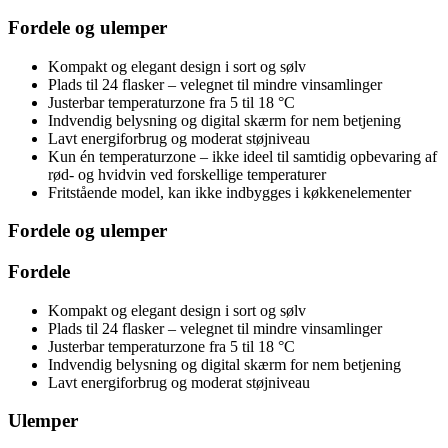
Fordele og ulemper
Kompakt og elegant design i sort og sølv
Plads til 24 flasker – velegnet til mindre vinsamlinger
Justerbar temperaturzone fra 5 til 18 °C
Indvendig belysning og digital skærm for nem betjening
Lavt energiforbrug og moderat støjniveau
Kun én temperaturzone – ikke ideel til samtidig opbevaring af
rød- og hvidvin ved forskellige temperaturer
Fritstående model, kan ikke indbygges i køkkenelementer
Fordele og ulemper
Fordele
Kompakt og elegant design i sort og sølv
Plads til 24 flasker – velegnet til mindre vinsamlinger
Justerbar temperaturzone fra 5 til 18 °C
Indvendig belysning og digital skærm for nem betjening
Lavt energiforbrug og moderat støjniveau
Ulemper