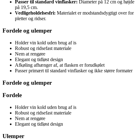
Passer til standard vinflasker:
Diameter på 12 cm og højde
på 19,5 cm.
Vedligeholdelsesfri:
Materialet er modstandsdygtigt over for
pletter og ridser.
Fordele og ulemper
Holder vin kold uden brug af is
Robust og ridsefast materiale
Nem at rengøre
Elegant og tidløst design
Afkøling afhænger af, at flasken er forudkølet
Passer primært til standard vinflasker og ikke større formater
Fordele og ulemper
Fordele
Holder vin kold uden brug af is
Robust og ridsefast materiale
Nem at rengøre
Elegant og tidløst design
Ulemper