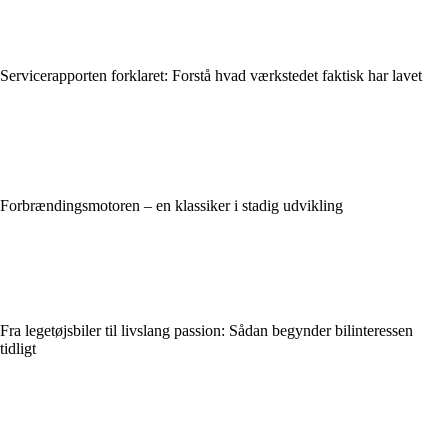
Servicerapporten forklaret: Forstå hvad værkstedet faktisk har lavet
Forbrændingsmotoren – en klassiker i stadig udvikling
Fra legetøjsbiler til livslang passion: Sådan begynder bilinteressen
tidligt