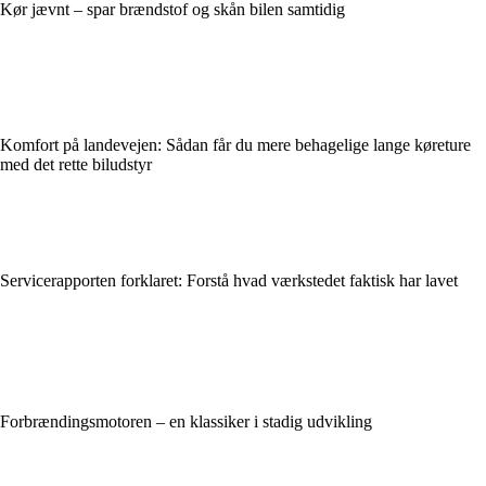
Kør jævnt – spar brændstof og skån bilen samtidig
Komfort på landevejen: Sådan får du mere behagelige lange køreture
med det rette biludstyr
Servicerapporten forklaret: Forstå hvad værkstedet faktisk har lavet
Forbrændingsmotoren – en klassiker i stadig udvikling